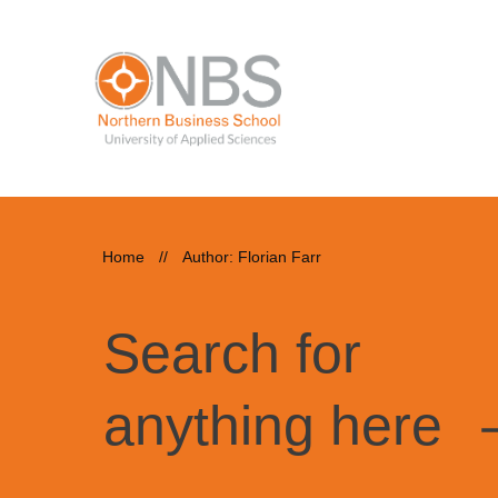
Home
//
Author:
Florian Farr
Search for
anything here