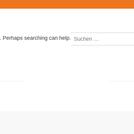
Suchen
r. Perhaps searching can help.
nach: