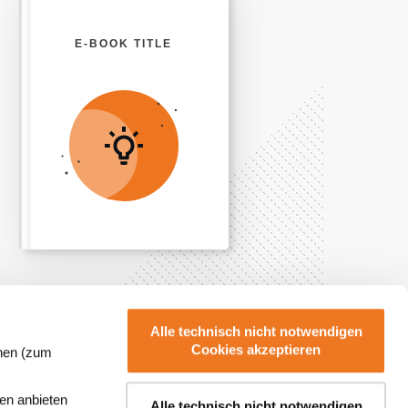
E-BOOK TITLE
Alle technisch nicht notwendigen
Cookies akzeptieren
nnen (zum
KONTAKT
en anbieten
Alle technisch nicht notwendigen