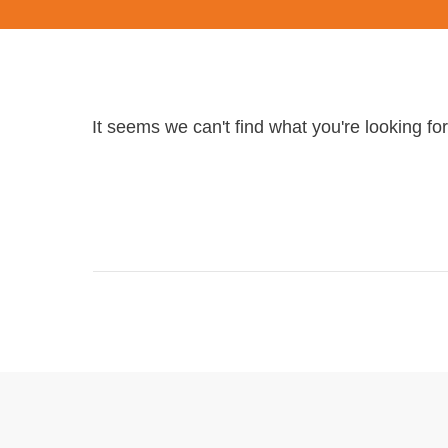
It seems we can't find what you're looking fo